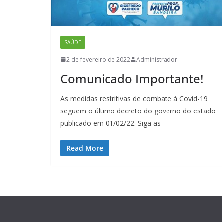
SAÚDE
2 de fevereiro de 2022
Administrador
Comunicado Importante!
As medidas restritivas de combate à Covid-19
seguem o último decreto do governo do estado
publicado em 01/02/22. Siga as
Read More