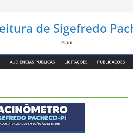
eitura de Sigefredo Pa
Piauí
A
AUDIÊNCIAS PÚBLICAS
LICITAÇÕES
PUBLICAÇÕES